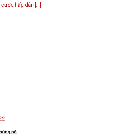
cược hấp dẫn [...]
 bùng nổ