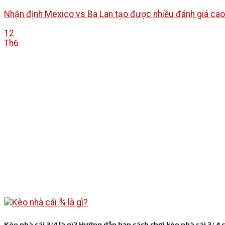
Nhận định Mexico vs Ba Lan tạo được nhiều đánh giá cao t
12
Th6
Kèo nhà cái 3/4 là gì? Hướng dẫn bạn cách chơi kèo nhà cái 3/ 4