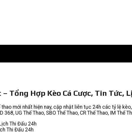
 – Tổng Hợp Kèo Cá Cược, Tin Tức, L
 mới nhất hiện nay, cập nhật liên tục 24h các tỷ lệ kèo, b
 368, UG Thể Thao, SBO Thể Thao, CR Thể Thao, IM Thể Th
ịch Thi Đấu 24h