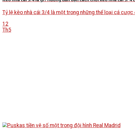
Tỷ lệ kèo nhà cái 3/4 là một trong những thể loại cá cược đ
12
Th5