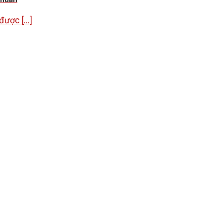
ược [...]