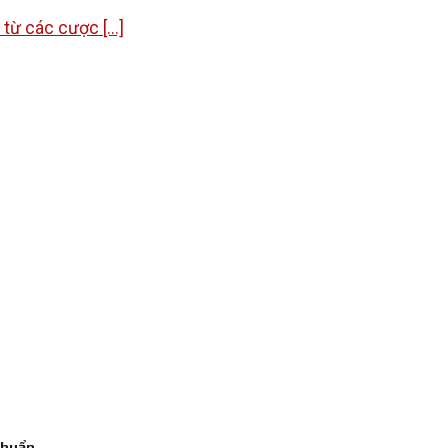
ừ các cược [...]
 chuẩn