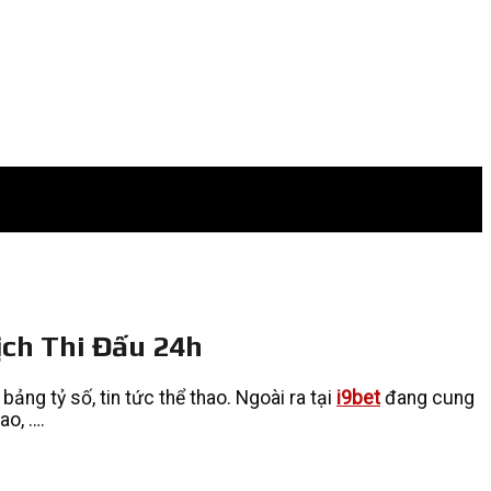
ịch Thi Đấu 24h
ảng tỷ số, tin tức thể thao. Ngoài ra tại
i9bet
đang cung
ao, ….