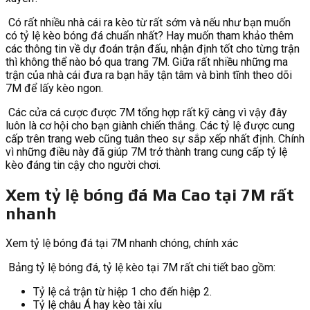
Có rất nhiều nhà cái ra kèo từ rất sớm và nếu như bạn muốn
có tỷ lệ kèo bóng đá chuẩn nhất? Hay muốn tham khảo thêm
các thông tin về dự đoán trận đấu, nhận định tốt cho từng trận
thì không thể nào bỏ qua trang 7M. Giữa rất nhiều những ma
trận của nhà cái đưa ra bạn hãy tận tâm và bình tĩnh theo dõi
7M để lấy kèo ngon.
Các cửa cá cược được 7M tổng hợp rất kỹ càng vì vậy đây
luôn là cơ hội cho bạn giành chiến thắng. Các tỷ lệ được cung
cấp trên trang web cũng tuân theo sự sắp xếp nhất định. Chính
vì những điều này đã giúp 7M trở thành trang cung cấp tỷ lệ
kèo đáng tin cậy cho người chơi.
Xem tỷ lệ bóng đá Ma Cao tại 7M rất
nhanh
Xem tỷ lệ bóng đá tại 7M nhanh chóng, chính xác
Bảng tỷ lệ bóng đá, tỷ lệ kèo tại 7M rất chi tiết bao gồm:
Tỷ lệ cả trận từ hiệp 1 cho đến hiệp 2.
Tỷ lệ châu Á hay kèo tài xỉu