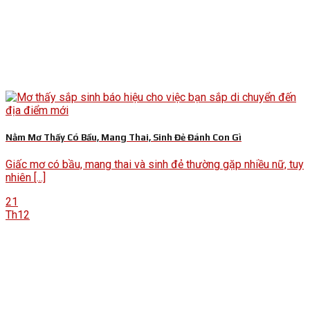
Nằm Mơ Thấy Có Bầu, Mang Thai, Sinh Đẻ Đánh Con Gì
Giấc mơ có bầu, mang thai và sinh đẻ thường gặp nhiều nữ, tuy
nhiên [...]
21
Th12