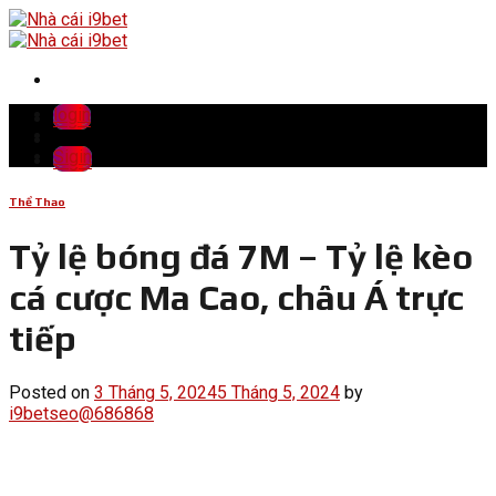
Skip
to
content
login
login
Sigin
Sigin
Thể Thao
Tỷ lệ bóng đá 7M – Tỷ lệ kèo
cá cược Ma Cao, châu Á trực
tiếp
Posted on
3 Tháng 5, 2024
5 Tháng 5, 2024
by
i9betseo@686868