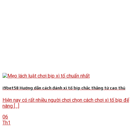
i9bet58 Hướng dẫn cách đánh xì tố bịp chắc thắng từ cao thủ
Hiện nay có rất nhiều người chơi chọn cách chơi xì tố bịp để
nâng [...]
06
Th1