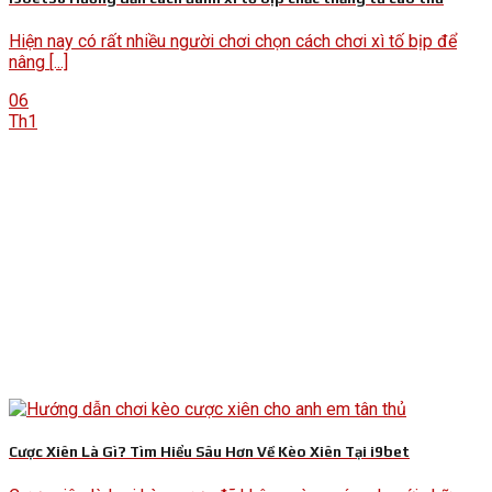
Hiện nay có rất nhiều người chơi chọn cách chơi xì tố bịp để
nâng [...]
06
Th1
Cược Xiên Là Gì? Tìm Hiểu Sâu Hơn Về Kèo Xiên Tại i9bet