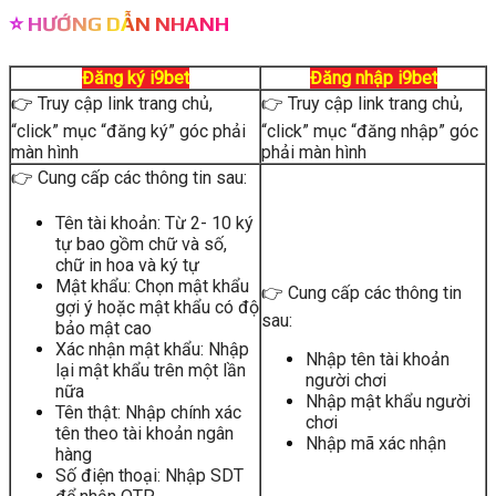
⭐ HƯỚNG DẪN NHANH
Đăng ký i9bet
Đăng nhập i9bet
👉
Truy cập link trang chủ,
👉 Truy cập link trang chủ,
“click” mục “đăng ký” góc phải
“click” mục “đăng nhập” góc
màn hình
phải màn hình
👉 Cung cấp các thông tin sau:
Tên tài khoản: Từ 2- 10 ký
tự bao gồm chữ và số,
chữ in hoa và ký tự
Mật khẩu: Chọn mật khẩu
👉 Cung cấp các thông tin
gợi ý hoặc mật khẩu có độ
sau:
bảo mật cao
Xác nhận mật khẩu: Nhập
Nhập tên tài khoản
lại mật khẩu trên một lần
người chơi
nữa
Nhập mật khẩu người
Tên thật: Nhập chính xác
chơi
tên theo tài khoản ngân
Nhập mã xác nhận
hàng
Số điện thoại: Nhập SDT