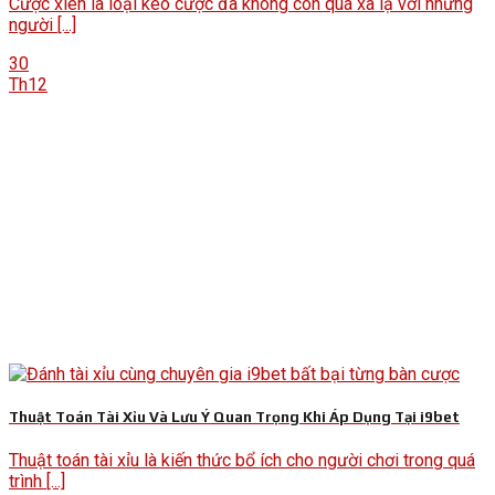
Cược xiên là loại kèo cược đã không còn quá xa lạ với những
người [...]
30
Th12
Thuật Toán Tài Xỉu Và Lưu Ý Quan Trọng Khi Áp Dụng Tại i9bet
Thuật toán tài xỉu là kiến thức bổ ích cho người chơi trong quá
trình [...]