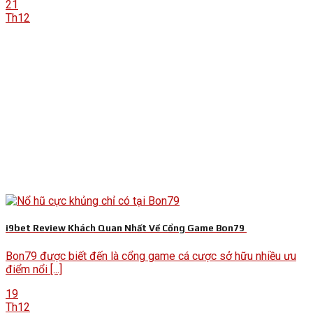
21
Th12
i9bet Review Khách Quan Nhất Về Cổng Game Bon79
Bon79 được biết đến là cổng game cá cược sở hữu nhiều ưu
điểm nổi [...]
19
Th12