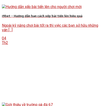
i9bet – Hướng dẫn bạn cách xếp bài tiến lên hiệu quả
Ngoài kỹ năng chơi bài tốt ra thì việc các bạn sở hữu những
ván [...]
04
Th2