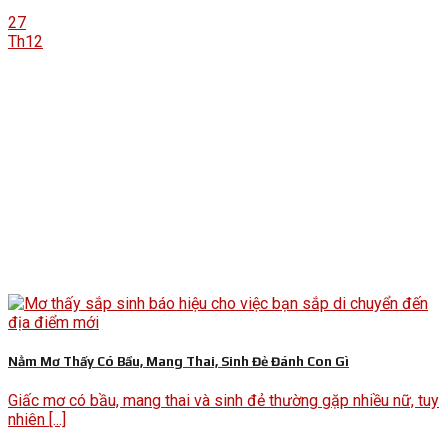
27
Th12
Nằm Mơ Thấy Có Bầu, Mang Thai, Sinh Đẻ Đánh Con Gì
Giấc mơ có bầu, mang thai và sinh đẻ thường gặp nhiều nữ, tuy
nhiên [...]