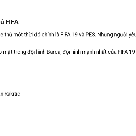
hủ FIFA
hủ một thời đó chính là FIFA 19 và PES. Những người yêu 
 mặt trong đội hình Barca, đội hình mạnh nhất của FIFA 1
an Rakitic