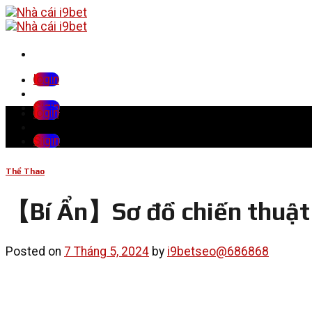
Skip
to
content
login
Sigin
login
Sigin
Thể Thao
【Bí Ẩn】Sơ đồ chiến thuật 
Posted on
7 Tháng 5, 2024
by
i9betseo@686868