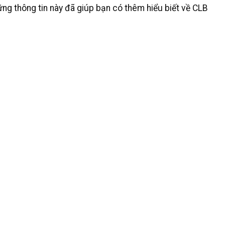
g thông tin này đã giúp bạn có thêm hiểu biết về CLB