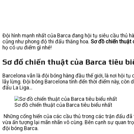
Đội hình mạnh nhất của Barca đang hội tụ siêu cầu thủ hà
cũng như phong độ thi đấu thăng hoa.
Sơ đồ chiến thuật
họ có ưu điểm gì nhé!
Sơ đồ chiến thuật của Barca tiêu b
Barcelona vẫn là đội bóng hàng đầu thế giới, là nơi hội t
lẫy lừng. Đội bóng Barcelona tính đến thời điểm này, còn 
đấu La Liga…
Sơ đồ chiến thuật của Barca tiêu biểu nhất
Những cống hiến của các cầu thủ trong các trận đấu đã
vừa ấn tượng lại mãn nhãn vô cùng. Bên cạnh sự quan trọn
đội bóng Barca.